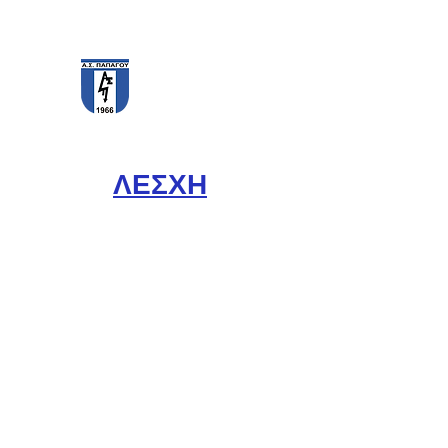
PAPAGOS F.C.
ΛΕΣΧΗ