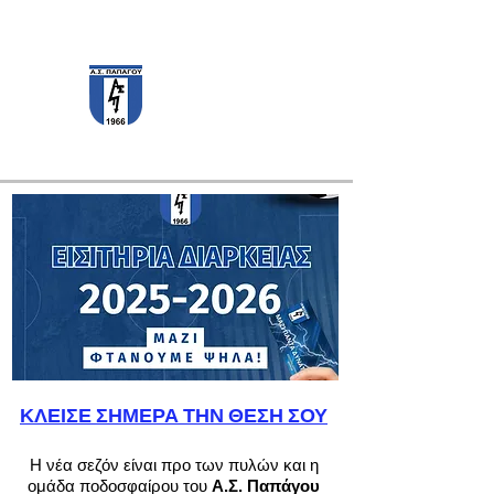
PAPAGOS F.C.
ΚΛΕΙΣΕ ΣΗΜΕΡΑ ΤΗΝ ΘΕΣΗ ΣΟΥ
Η νέα σεζόν είναι προ των πυλών και η
ομάδα ποδοσφαίρου του
Α.Σ. Παπάγου