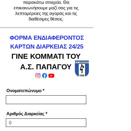
παρακάτω στοιχεία. Θα
επικοινωνήσουμε μαζί σας για τις
λεπτομέρειες της αγοράς και τις
διαθέσιμες θέσεις.
ΦΟΡΜΑ ΕΝΔΙΑΦΕΡΟΝΤΟΣ
ΚΑΡΤΩΝ ΔΙΑΡΚΕΙΑΣ 24/25
ΓΙΝΕ ΚΟΜΜΑΤΙ ΤΟΥ
Α.Σ. ΠΑΠΑΓΟΥ
Ονοματεπώνυμο
Αριθμός Διαρκείας