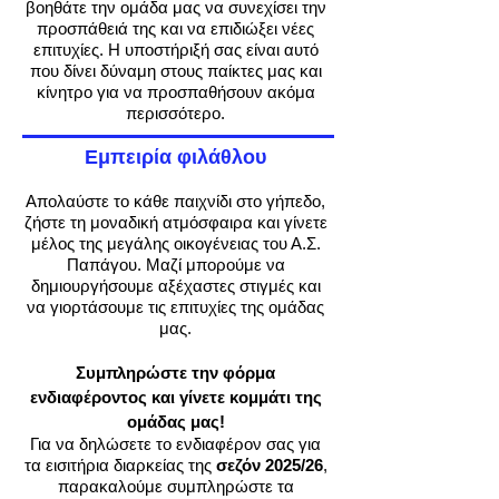
βοηθάτε την ομάδα μας να συνεχίσει την
προσπάθειά της και να επιδιώξει νέες
επιτυχίες. Η υποστήριξή σας είναι αυτό
που δίνει δύναμη στους παίκτες μας και
κίνητρο για να προσπαθήσουν ακόμα
περισσότερο.
Εμπειρία φιλάθλου
Απολαύστε το κάθε παιχνίδι στο γήπεδο,
ζήστε τη μοναδική ατμόσφαιρα και γίνετε
μέλος της μεγάλης οικογένειας του Α.Σ.
Παπάγου. Μαζί μπορούμε να
δημιουργήσουμε αξέχαστες στιγμές και
να γιορτάσουμε τις επιτυχίες της ομάδας
μας.
Συμπληρώστε την φόρμα
ενδιαφέροντος και γίνετε κομμάτι της
ομάδας μας!
Για να δηλώσετε το ενδιαφέρον σας για
τα εισιτήρια διαρκείας της
σεζόν 2025/26
,
παρακαλούμε συμπληρώστε τα