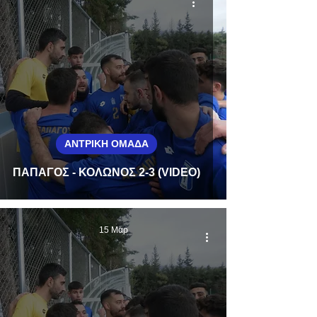
ΑΝΤΡΙΚΗ ΟΜΑΔΑ
ΠΑΠΑΓΟΣ - ΚΟΛΩΝΟΣ 2-3 (VIDEO)
15 Μαρ