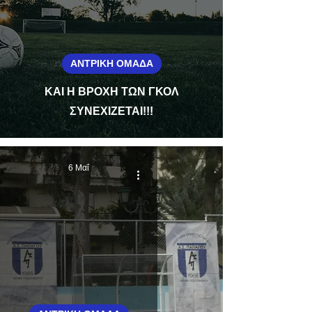
ΑΝΤΡΙΚΗ ΟΜΑΔΑ
ΚΑΙ Η ΒΡΟΧΗ ΤΩΝ ΓΚΟΛ
ΣΥΝΕΧΙΖΕΤΑΙ!!!
6 Μαΐ