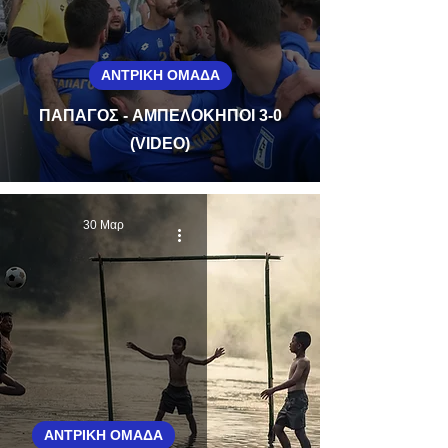
ΑΝΤΡΙΚΗ ΟΜΑΔΑ
ΠΑΠΑΓΟΣ - ΑΜΠΕΛΟΚΗΠΟΙ 3-0
(VIDEO)
30 Μαρ
ΑΝΤΡΙΚΗ ΟΜΑΔΑ