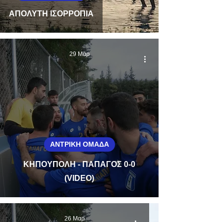
ΑΠΟΛΥΤΗ ΙΣΟΡΡΟΠΙΑ
29 Μαρ
ΑΝΤΡΙΚΗ ΟΜΑΔΑ
ΚΗΠΟΥΠΟΛΗ - ΠΑΠΑΓΟΣ 0-0
(VIDEO)
26 Μαρ