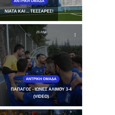
ΑΝΤΡΙΚΗ ΟΜΑΔΑ
ΝΙΑΤΑ ΚΑΙ ... ΤΕΣΣΑΡΕΣ!
26 Απρ
ΑΝΤΡΙΚΗ ΟΜΑΔΑ
ΠΑΠΑΓΟΣ - ΙΩΝΕΣ ΑΛΙΜΟΥ 3-4
(VIDEO)