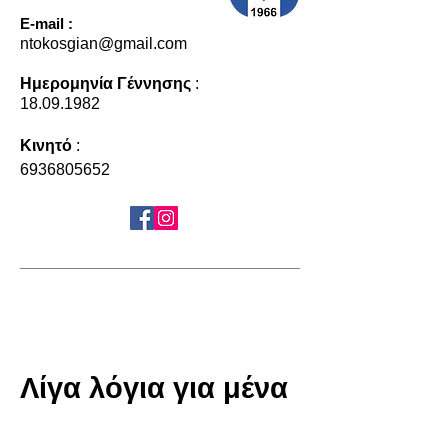
E-mail :
ntokosgian@gmail.com
Ημερομηνία Γέννησης
:
18.09.1982
Κινητό
:
6936805652
Λίγα λόγια για μένα