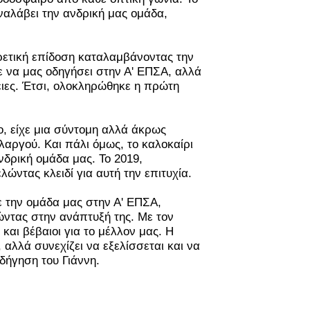
αναλάβει την ανδρική μας ομάδα,
ιρετική επίδοση καταλαμβάνοντας την
 να μας οδηγήσει στην Α' ΕΠΣΑ, αλλά
ειες. Έτσι, ολοκληρώθηκε η πρώτη
ο, είχε μια σύντομη αλλά άκρως
λαργού. Και πάλι όμως, το καλοκαίρι
νδρική ομάδα μας. Το 2019,
ώντας κλειδί για αυτή την επιτυχία.
ε την ομάδα μας στην Α' ΕΠΣΑ,
ώντας στην ανάπτυξή της. Με τον
 και βέβαιοι για το μέλλον μας. Η
αλλά συνεχίζει να εξελίσσεται και να
δήγηση του Γιάννη.