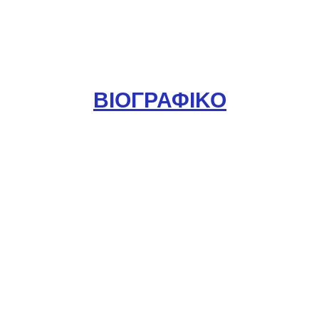
ΒΙΟΓΡΑΦΙΚΟ