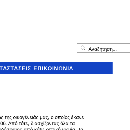
ΤΑΣΤΑΣΕΙΣ
ΕΠΙΚΟΙΝΩΝΙΑ
ς της οικογένειάς μας, ο οποίος έκανε
6. Από τότε, διασχίζοντας όλα τα
οδόσφαιρο από κάθε οπτική γωνία. Το