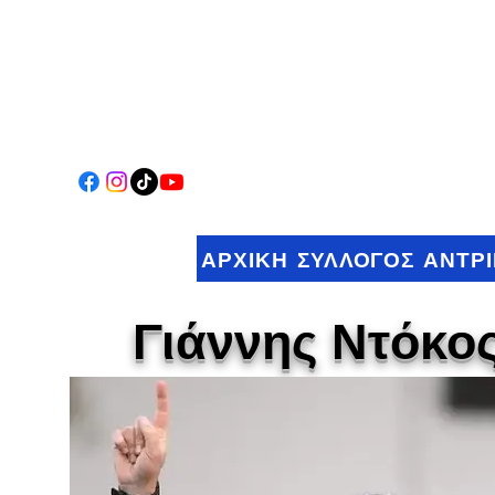
ΑΡΧΙΚΗ
ΣΥΛΛΟΓΟΣ
ΑΝΤΡ
Γιάννης Ντόκο