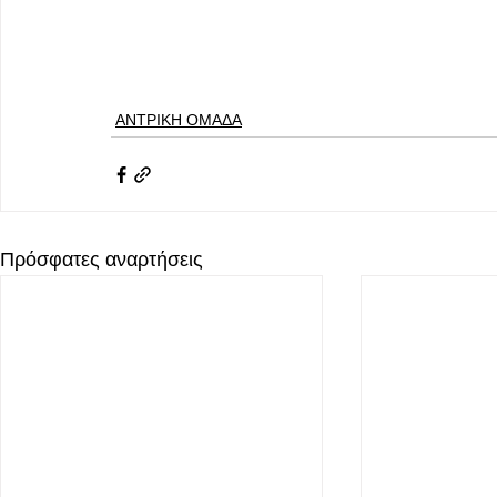
ΑΝΤΡΙΚΗ ΟΜΑΔΑ
Πρόσφατες αναρτήσεις