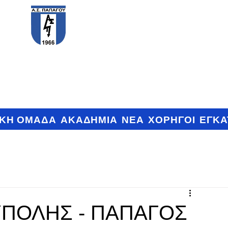
PAPAGOS F.C.
ΙΚΗ ΟΜΑΔΑ
ΑΚΑΔΗΜΙΑ
ΝΕΑ
ΧΟΡΗΓΟΙ
ΕΓΚΑ
ΠΟΛΗΣ - ΠΑΠΑΓΟΣ