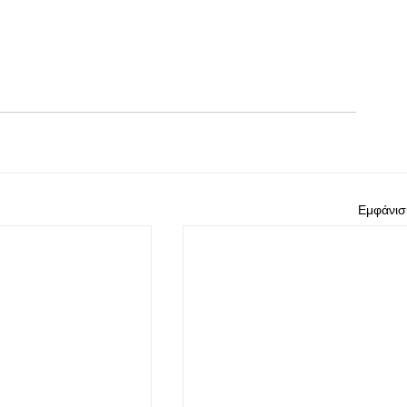
Εμφάνισ