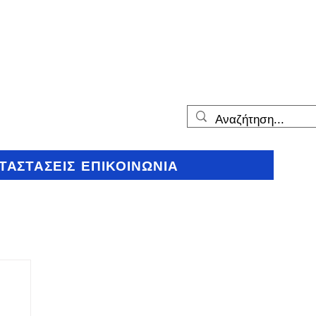
ΤΑΣΤΑΣΕΙΣ
ΕΠΙΚΟΙΝΩΝΙΑ