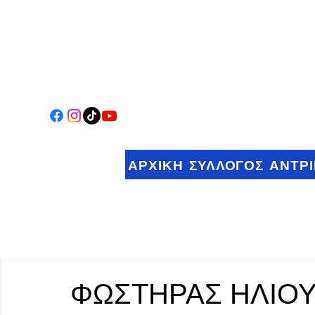
ΑΡΧΙΚΗ
ΣΥΛΛΟΓΟΣ
ΑΝΤΡ
ΦΩΣΤΗΡΑΣ ΗΛΙΟΥ