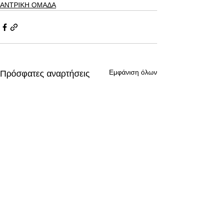
ΑΝΤΡΙΚΗ ΟΜΑΔΑ
Εμφάνιση όλων
Πρόσφατες αναρτήσεις