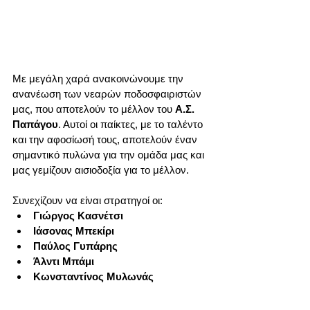
Με μεγάλη χαρά ανακοινώνουμε την 
ανανέωση των νεαρών ποδοσφαιριστών 
μας, που αποτελούν το μέλλον του 
Α.Σ. 
Παπάγου
. Αυτοί οι παίκτες, με το ταλέντο 
και την αφοσίωσή τους, αποτελούν έναν 
σημαντικό πυλώνα για την ομάδα μας και 
μας γεμίζουν αισιοδοξία για το μέλλον.
Συνεχίζουν να είναι στρατηγοί οι:
Γιώργος Κασνέτσι
Ιάσονας Μπεκίρι
Παύλος Γυπάρης
Άλντι Μπάμι
Κωνσταντίνος Μυλωνάς