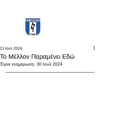
PAPAGOS F.C.
21 Ιουλ 2024
Το Μέλλον Παραμένει Εδώ
Έγινε ενημέρωση:
30 Ιουλ 2024