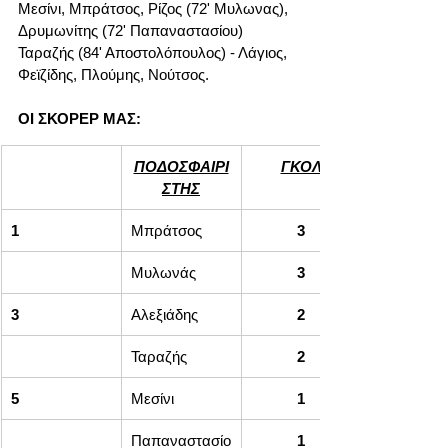
Μεσίνι, Μπράτσος, Ρίζος (72' Μυλωνας), 
Δρυμωνίτης (72' Παπαναστασίου) 
Ταραζής (84' Αποστολόπουλος) - Λάγιος, 
Φεϊζίδης, Πλούμης, Νούτσος.
ΟΙ ΣΚΟΡΕΡ ΜΑΣ:
ΠΟΔΟΣΦΑΙΡΙ
ΓΚΟΛ
ΣΤΗΣ
1
Μπράτσος
3
Μυλωνάς
3
3
Αλεξιάδης
2
Ταραζής
2
5
Μεσίνι
1
Παπαναστασίο
1