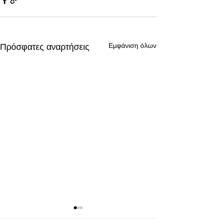
Εμφάνιση όλων
Πρόσφατες αναρτήσεις