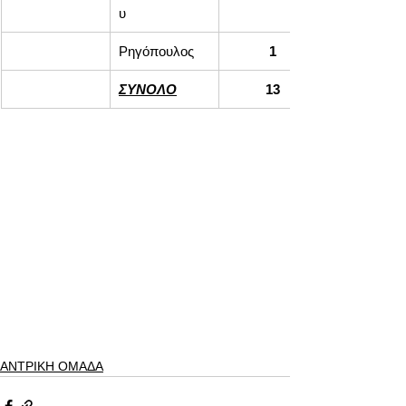
υ
Ρηγόπουλος
1
ΣΥΝΟΛΟ
13
ΑΝΤΡΙΚΗ ΟΜΑΔΑ