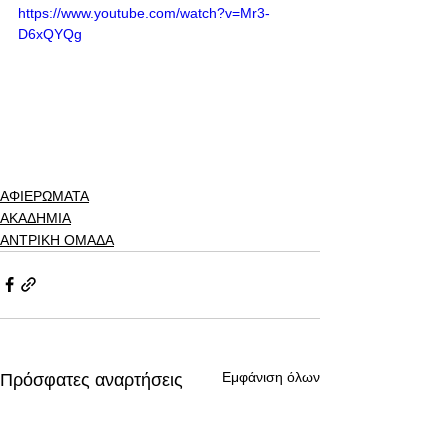
https://www.youtube.com/watch?v=Mr3-
D6xQYQg
ΑΦΙΕΡΩΜΑΤΑ
ΑΚΑΔΗΜΙΑ
ΑΝΤΡΙΚΗ ΟΜΑΔΑ
Εμφάνιση όλων
Πρόσφατες αναρτήσεις