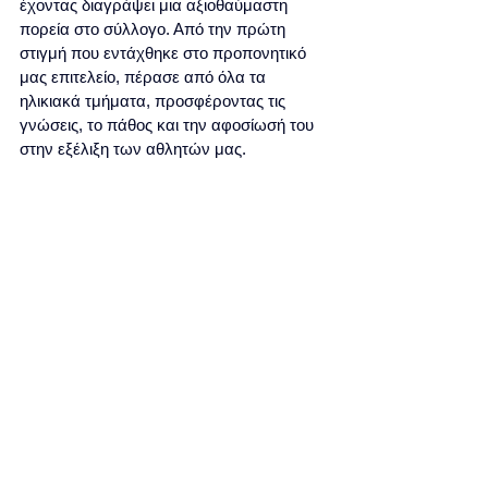
έχοντας διαγράψει μια αξιοθαύμαστη 
πορεία στο σύλλογο. Από την πρώτη 
στιγμή που εντάχθηκε στο προπονητικό 
μας επιτελείο, πέρασε από όλα τα 
ηλικιακά τμήματα, προσφέροντας τις 
γνώσεις, το πάθος και την αφοσίωσή του 
στην εξέλιξη των αθλητών μας. 