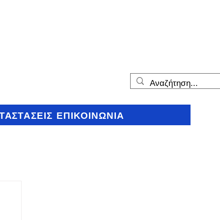
ΤΑΣΤΑΣΕΙΣ
ΕΠΙΚΟΙΝΩΝΙΑ