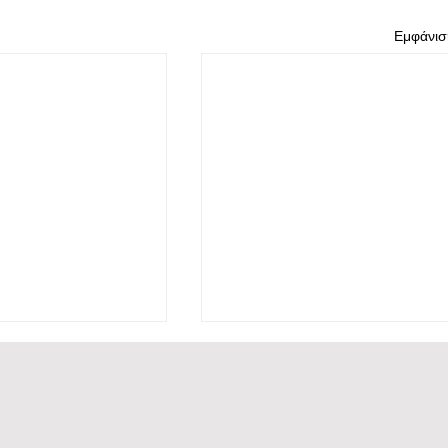
Εμφάνισ