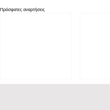
Πρόσφατες αναρτήσεις