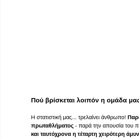
Πού βρίσκεται λοιπόν η ομάδα μα
Η στατιστική μας... τρελαίνει άνθρωπο! 
Παρά
πρωταθλήματος
 - παρά την απουσία του 
και ταυτόχρονα η τέταρτη χειρότερη άμυ