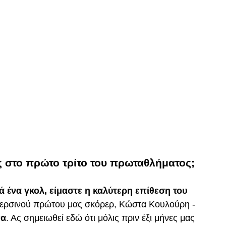
ς στο πρώτο τρίτο του πρωταθλήματος;
 ένα γκολ, είμαστε η καλύτερη επίθεση του 
περσινού πρώτου μας σκόρερ, Κώστα Κουλούρη - 
να
. Ας σημειωθεί εδώ ότι μόλις πριν έξι μήνες μας 