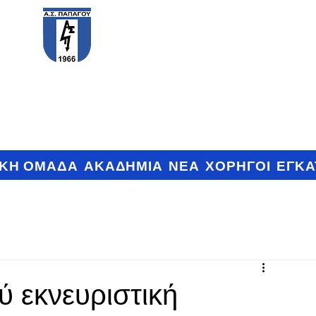
PAPAGOS F.C.
ΙΚΗ ΟΜΑΔΑ
ΑΚΑΔΗΜΙΑ
ΝΕΑ
ΧΟΡΗΓΟΙ
ΕΓΚΑ
ύ εκνευριστική