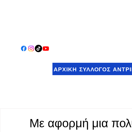
ΑΡΧΙΚΗ
ΣΥΛΛΟΓΟΣ
ΑΝΤΡ
Με αφορμή μια πολ