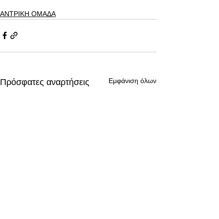
ΑΝΤΡΙΚΗ ΟΜΑΔΑ
Εμφάνιση όλων
Πρόσφατες αναρτήσεις