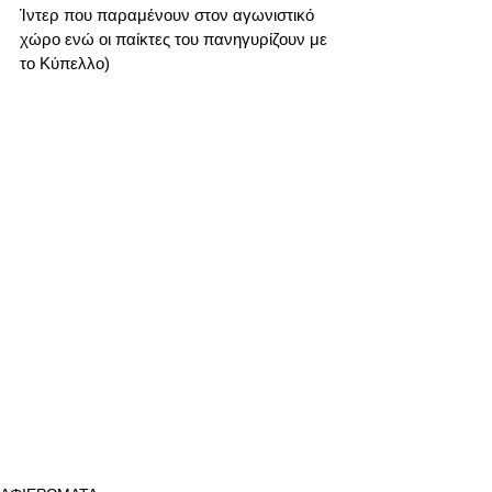
Ίντερ που παραμένουν στον αγωνιστικό 
χώρο ενώ οι παίκτες του πανηγυρίζουν με 
το Κύπελλο)