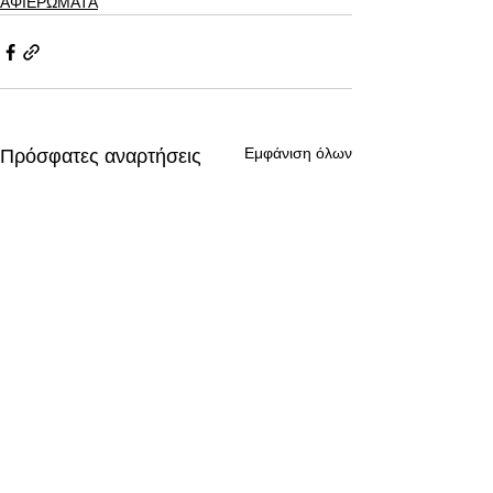
ΑΦΙΕΡΩΜΑΤΑ
Εμφάνιση όλων
Πρόσφατες αναρτήσεις