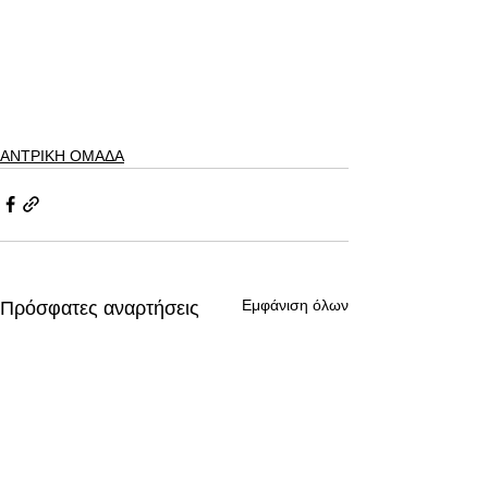
ΑΝΤΡΙΚΗ ΟΜΑΔΑ
Εμφάνιση όλων
Πρόσφατες αναρτήσεις