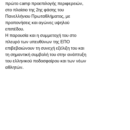
πρώτο camp προεπιλογής περιφερειών, 
στο πλαίσιο της 2ης φάσης του 
Πανελλήνιου Πρωταθλήματος, με 
προπονήσεις και αγώνες υψηλού 
επιπέδου.
Η παρουσία και η συμμετοχή του στο 
πλευρό των υπευθύνων της ΕΠΟ 
επιβεβαιώνουν τη συνεχή εξέλιξη του και 
τη σημαντική συμβολή του στην ανάπτυξη 
του ελληνικού ποδοσφαίρου και των νέων 
αθλητών. 