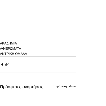
ΑΚΑΔΗΜΙΑ
ΑΦΙΕΡΩΜΑΤΑ
ΑΝΤΡΙΚΗ ΟΜΑΔΑ
Εμφάνιση όλων
Πρόσφατες αναρτήσεις